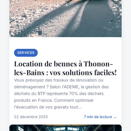
SERVICES
Location de bennes à Thonon-
les-Bains : vos solutions faciles!
Vous prévoyez des travaux de rénovation ou
déménagement ? Selon l'ADEME, la gestion des
déchets du BTP représente 70% des déchets
produits en France. Comment optimiser
l'évacuation de vos gravats tout...
22 décembre 2025
7 min de lecture →