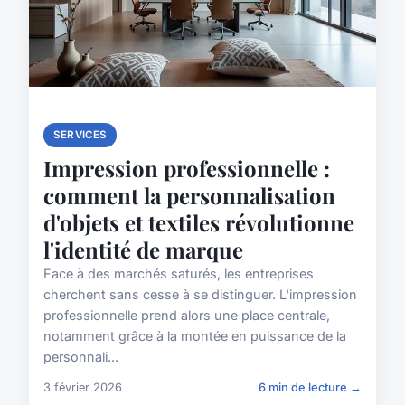
SERVICES
Impression professionnelle :
comment la personnalisation
d'objets et textiles révolutionne
l'identité de marque
Face à des marchés saturés, les entreprises
cherchent sans cesse à se distinguer. L'impression
professionnelle prend alors une place centrale,
notamment grâce à la montée en puissance de la
personnali...
3 février 2026
6 min de lecture →