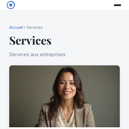
Accueil
› Services
Services
Services aux entreprises