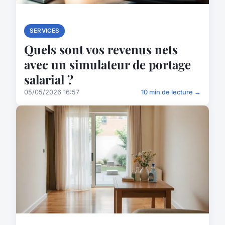
SERVICES
Quels sont vos revenus nets
avec un simulateur de portage
salarial ?
05/05/2026 16:57
10 min de lecture →