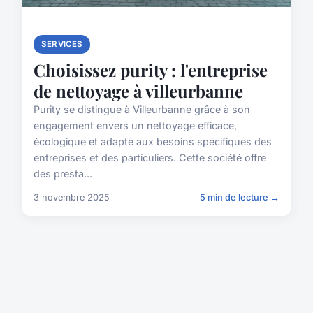
SERVICES
Choisissez purity : l'entreprise
de nettoyage à villeurbanne
Purity se distingue à Villeurbanne grâce à son
engagement envers un nettoyage efficace,
écologique et adapté aux besoins spécifiques des
entreprises et des particuliers. Cette société offre
des presta...
3 novembre 2025
5 min de lecture →
Bizinnov