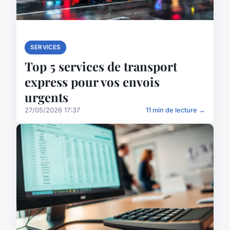
SERVICES
Top 5 services de transport
express pour vos envois
urgents
27/05/2026 17:37
11 min de lecture →