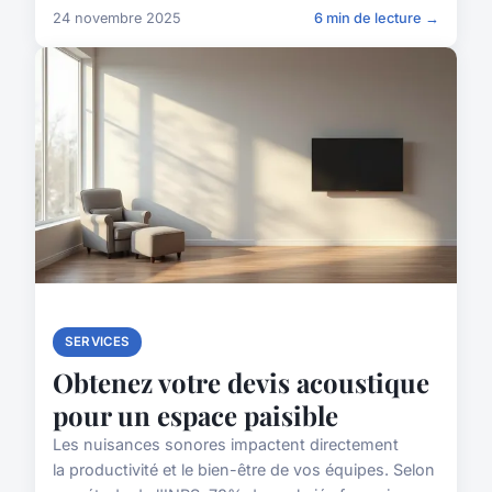
24 novembre 2025
6 min de lecture →
SERVICES
Obtenez votre devis acoustique
pour un espace paisible
Les nuisances sonores impactent directement
la productivité et le bien-être de vos équipes. Selon