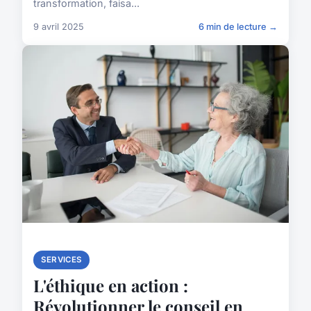
transformation, faisa...
9 avril 2025
6 min de lecture →
SERVICES
L'éthique en action :
Révolutionner le conseil en