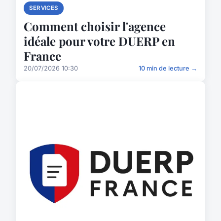
SERVICES
Comment choisir l'agence
idéale pour votre DUERP en
France
20/07/2026 10:30
10 min de lecture →