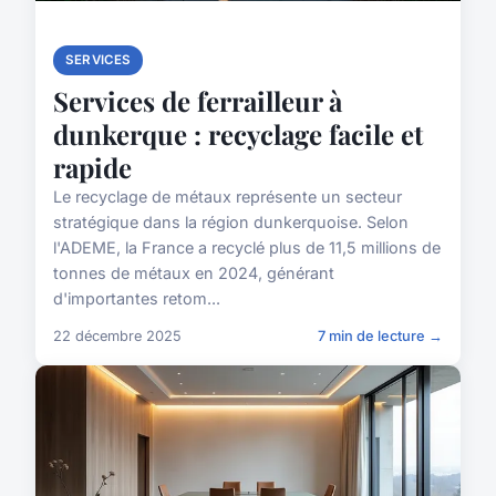
SERVICES
Services de ferrailleur à
dunkerque : recyclage facile et
rapide
Le recyclage de métaux représente un secteur
stratégique dans la région dunkerquoise. Selon
l'ADEME, la France a recyclé plus de 11,5 millions de
tonnes de métaux en 2024, générant
d'importantes retom...
22 décembre 2025
7 min de lecture →