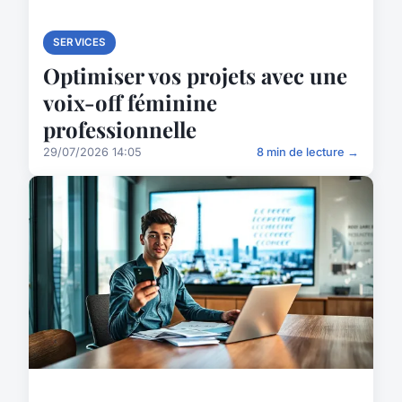
SERVICES
Optimiser vos projets avec une
voix-off féminine
professionnelle
29/07/2026 14:05
8 min de lecture →