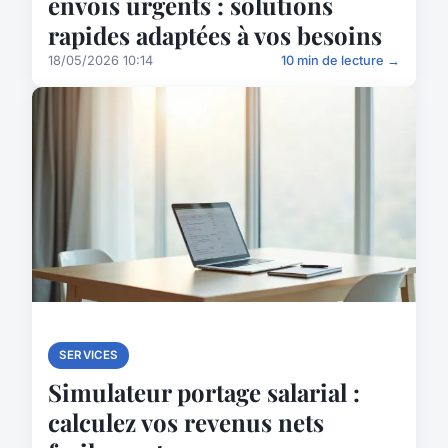
envois urgents : solutions
rapides adaptées à vos besoins
18/05/2026 10:14
10 min de lecture →
SERVICES
Simulateur portage salarial :
calculez vos revenus nets