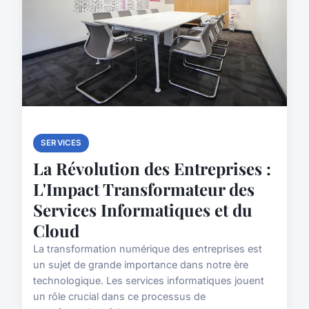
SERVICES
La Révolution des Entreprises :
L'Impact Transformateur des
Services Informatiques et du
Cloud
La transformation numérique des entreprises est
un sujet de grande importance dans notre ère
technologique. Les services informatiques jouent
un rôle crucial dans ce processus de