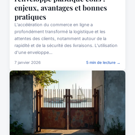
enjeux, avantages et bonnes
pratiques
L'accélération du commerce en ligne a
profondément transformé la logistique et les
attentes des clients, notamment autour de la
rapidité et de la sécurité des livraisons. L'utilisation
d'une enveloppe...
7 janvier 2026
5 min de lecture →