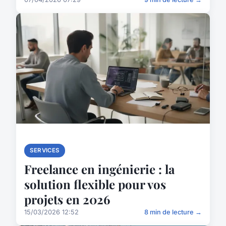
SERVICES
Freelance en ingénierie : la
solution flexible pour vos
projets en 2026
15/03/2026 12:52
8 min de lecture →