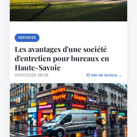
SERVICES
Les avantages d'une société
d'entretien pour bureaux en
Haute-Savoie
01/07/2026 08:09
10 min de lecture →