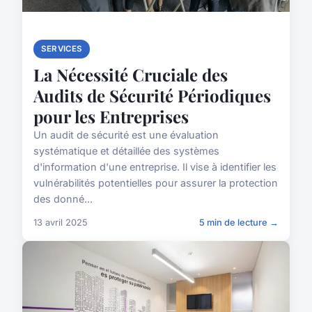
SERVICES
La Nécessité Cruciale des
Audits de Sécurité Périodiques
pour les Entreprises
Un audit de sécurité est une évaluation
systématique et détaillée des systèmes
d'information d'une entreprise. Il vise à identifier les
vulnérabilités potentielles pour assurer la protection
des donné...
13 avril 2025
5 min de lecture →