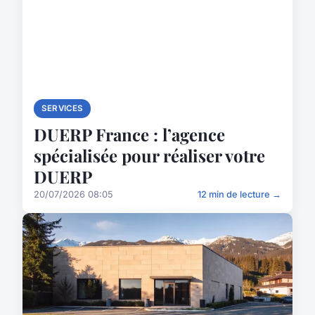
SERVICES
DUERP France : l’agence
spécialisée pour réaliser votre
DUERP
20/07/2026 08:05
12 min de lecture →