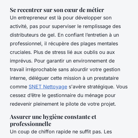
Se recentrer sur son cœur de métier
Un entrepreneur est là pour développer son
activité, pas pour superviser le remplissage des
distributeurs de gel. En confiant l’entretien à un
professionnel, il récupère des plages mentales
cruciales. Plus de stress lié aux oublis ou aux
imprévus. Pour garantir un environnement de
travail irréprochable sans alourdir votre gestion
interne, déléguer cette mission à un prestataire
comme
SNET Nettoyage
s'avère stratégique. Vous
cessez d’être le gestionnaire du ménage pour
redevenir pleinement le pilote de votre projet.
Assurer une hygiène constante et
professionnelle
Un coup de chiffon rapide ne suffit pas. Les