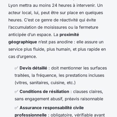
Lyon mettra au moins 24 heures à intervenir. Un
acteur local, lui, peut être sur place en quelques
heures. C’est ce genre de réactivité qui évite
l’accumulation de moisissures ou la fermeture
anticipée d’un espace. La
proximité
géographique
n’est pas anodine : elle assure un
service plus fluide, plus humain, et plus rapide en
cas d’urgence.
✅
Devis détaillé
: doit mentionner les surfaces
traitées, la fréquence, les prestations incluses
(vitres, sanitaires, cuisine, etc.)
✅
Conditions de résiliation
: clauses claires,
sans engagement abusif, préavis raisonnable
✅
Assurance responsabilité civile
professionnelle
: obligatoire, vérifiable avant