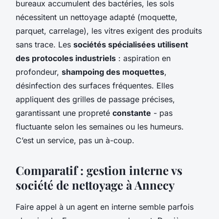
bureaux accumulent des bactéries, les sols
nécessitent un nettoyage adapté (moquette,
parquet, carrelage), les vitres exigent des produits
sans trace. Les
sociétés spécialisées utilisent
des protocoles industriels
: aspiration en
profondeur,
shampoing des moquettes
,
désinfection des surfaces fréquentes. Elles
appliquent des grilles de passage précises,
garantissant une propreté
constante
- pas
fluctuante selon les semaines ou les humeurs.
C’est un service, pas un à-coup.
Comparatif : gestion interne vs
société de nettoyage à Annecy
Faire appel à un agent en interne semble parfois