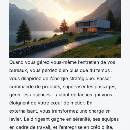
Quand vous gérez vous-même l’entretien de vos
bureaux, vous perdez bien plus que du temps :
vous dilapidez de l’énergie stratégique. Passer
commande de produits, superviser les passages,
gérer les absences… autant de tâches qui vous
éloignent de votre cœur de métier. En
externalisant, vous transformez une charge en
levier. Le dirigeant gagne en sérénité, ses équipes
en cadre de travail, et l’entreprise en crédibilité.