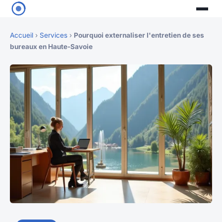
Accueil
›
Services
›
Pourquoi externaliser l'entretien de ses
bureaux en Haute-Savoie