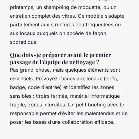
printemps, un shampoing de moquette, ou un
entretien complet des vitres. Ce modèle s’adapte
parfaitement aux structures peu fréquentées ou
aux locaux auxquels on accède de façon
sporadique.
Que dois-je préparer avant le premier
passage de l'équipe de nettoyage ?
Pas grand-chose, mais quelques éléments sont
essentiels. Prévoyez l’accès aux locaux (clefs,
badge, code d’entrée) et identifiez les zones
sensibles : tiroirs fermés, matériel informatique
fragile, zones interdites. Un petit briefing avec le
responsable permet d’éviter les malentendus et de
poser les bases d’une collaboration efficace.