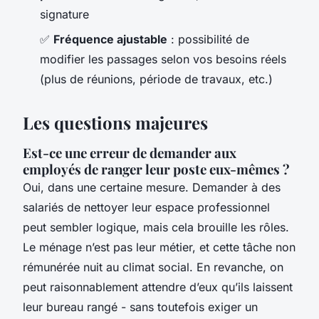
signature
✅
Fréquence ajustable
: possibilité de
modifier les passages selon vos besoins réels
(plus de réunions, période de travaux, etc.)
Les questions majeures
Est-ce une erreur de demander aux
employés de ranger leur poste eux-mêmes ?
Oui, dans une certaine mesure. Demander à des
salariés de nettoyer leur espace professionnel
peut sembler logique, mais cela brouille les rôles.
Le ménage n’est pas leur métier, et cette tâche non
rémunérée nuit au climat social. En revanche, on
peut raisonnablement attendre d’eux qu’ils laissent
leur bureau rangé - sans toutefois exiger un