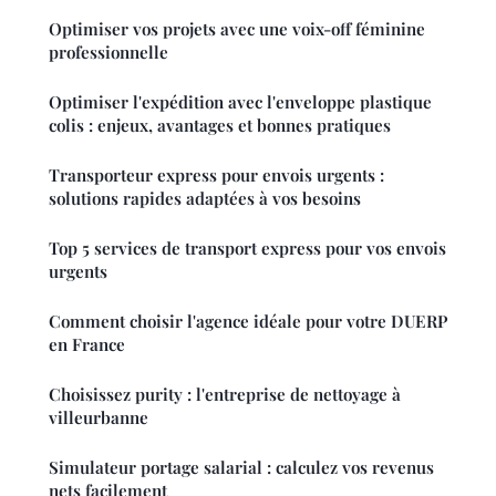
Optimiser vos projets avec une voix-off féminine
professionnelle
Optimiser l'expédition avec l'enveloppe plastique
colis : enjeux, avantages et bonnes pratiques
Transporteur express pour envois urgents :
solutions rapides adaptées à vos besoins
Top 5 services de transport express pour vos envois
urgents
Comment choisir l'agence idéale pour votre DUERP
en France
Choisissez purity : l'entreprise de nettoyage à
villeurbanne
Simulateur portage salarial : calculez vos revenus
nets facilement