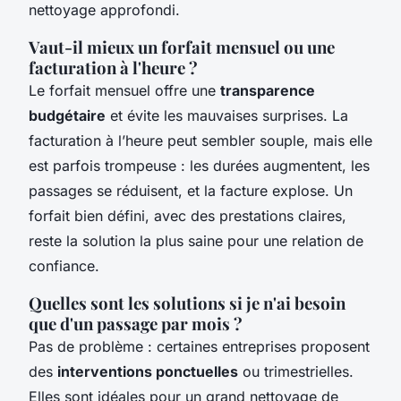
nettoyage approfondi.
Vaut-il mieux un forfait mensuel ou une
facturation à l'heure ?
Le forfait mensuel offre une
transparence
budgétaire
et évite les mauvaises surprises. La
facturation à l’heure peut sembler souple, mais elle
est parfois trompeuse : les durées augmentent, les
passages se réduisent, et la facture explose. Un
forfait bien défini, avec des prestations claires,
reste la solution la plus saine pour une relation de
confiance.
Quelles sont les solutions si je n'ai besoin
que d'un passage par mois ?
Pas de problème : certaines entreprises proposent
des
interventions ponctuelles
ou trimestrielles.
Elles sont idéales pour un grand nettoyage de