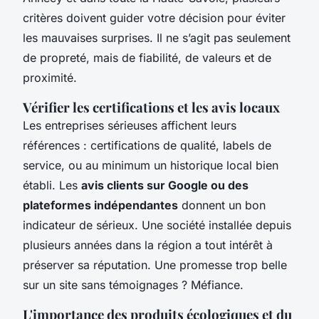
critères doivent guider votre décision pour éviter
les mauvaises surprises. Il ne s’agit pas seulement
de propreté, mais de fiabilité, de valeurs et de
proximité.
Vérifier les certifications et les avis locaux
Les entreprises sérieuses affichent leurs
références : certifications de qualité, labels de
service, ou au minimum un historique local bien
établi. Les
avis clients sur Google ou des
plateformes indépendantes
donnent un bon
indicateur de sérieux. Une société installée depuis
plusieurs années dans la région a tout intérêt à
préserver sa réputation. Une promesse trop belle
sur un site sans témoignages ? Méfiance.
L'importance des produits écologiques et du