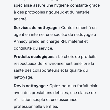
spécialisé assure une hygiène constante grâce
à des protocoles rigoureux et du matériel
adapté.
Services de nettoyage
: Contrairement à un
agent en interne, une société de nettoyage à
Annecy prend en charge RH, matériel et
continuité du service.
Produits écologiques
: Le choix de produits
respectueux de l’environnement améliore la
santé des collaborateurs et la qualité du
nettoyage.
Devis nettoyage
: Optez pour un forfait clair
avec des prestations définies, une clause de
résiliation souple et une assurance
professionnelle vérifiée.