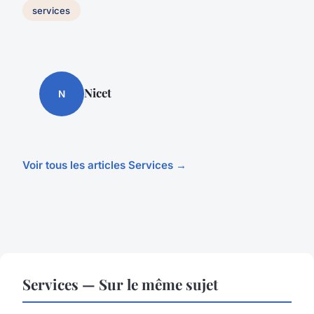
services
Nicet
N
Voir tous les articles Services →
Services — Sur le même sujet