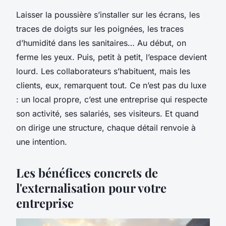
Laisser la poussière s’installer sur les écrans, les
traces de doigts sur les poignées, les traces
d’humidité dans les sanitaires… Au début, on
ferme les yeux. Puis, petit à petit, l’espace devient
lourd. Les collaborateurs s’habituent, mais les
clients, eux, remarquent tout. Ce n’est pas du luxe
: un local propre, c’est une entreprise qui respecte
son activité, ses salariés, ses visiteurs. Et quand
on dirige une structure, chaque détail renvoie à
une intention.
Les bénéfices concrets de
l'externalisation pour votre
entreprise