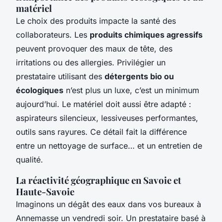
matériel
Le choix des produits impacte la santé des
collaborateurs. Les
produits chimiques agressifs
peuvent provoquer des maux de tête, des
irritations ou des allergies. Privilégier un
prestataire utilisant des
détergents bio ou
écologiques
n’est plus un luxe, c’est un minimum
aujourd’hui. Le matériel doit aussi être adapté :
aspirateurs silencieux, lessiveuses performantes,
outils sans rayures. Ce détail fait la différence
entre un nettoyage de surface… et un entretien de
qualité.
La réactivité géographique en Savoie et
Haute-Savoie
Imaginons un dégât des eaux dans vos bureaux à
Annemasse un vendredi soir. Un prestataire basé à