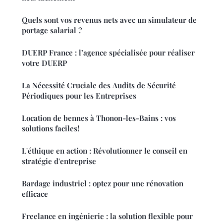
Quels sont vos revenus nets avec un simulateur de
portage salarial ?
DUERP France : l’agence spécialisée pour réaliser
votre DUERP
La Nécessité Cruciale des Audits de Sécurité
Périodiques pour les Entreprises
Location de bennes à Thonon-les-Bains : vos
solutions faciles!
L'éthique en action : Révolutionner le conseil en
stratégie d'entreprise
Bardage industriel : optez pour une rénovation
efficace
Freelance en ingénierie : la solution flexible pour