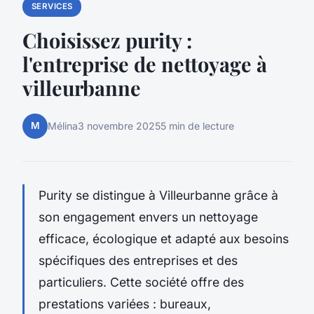
SERVICES
Choisissez purity :
l'entreprise de nettoyage à
villeurbanne
M
Mélina
3 novembre 2025
5 min de lecture
Purity se distingue à Villeurbanne grâce à
son engagement envers un nettoyage
efficace, écologique et adapté aux besoins
spécifiques des entreprises et des
particuliers. Cette société offre des
prestations variées : bureaux,