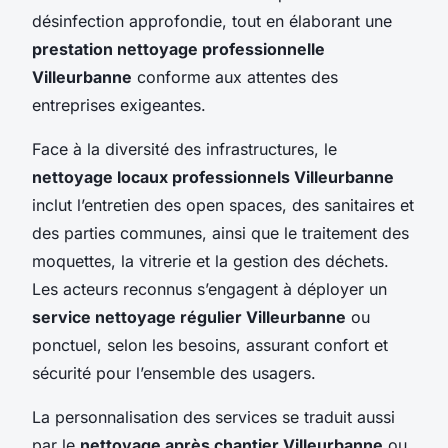
désinfection approfondie, tout en élaborant une
prestation nettoyage professionnelle
Villeurbanne
conforme aux attentes des
entreprises exigeantes.
Face à la diversité des infrastructures, le
nettoyage locaux professionnels Villeurbanne
inclut l’entretien des open spaces, des sanitaires et
des parties communes, ainsi que le traitement des
moquettes, la vitrerie et la gestion des déchets.
Les acteurs reconnus s’engagent à déployer un
service nettoyage régulier Villeurbanne
ou
ponctuel, selon les besoins, assurant confort et
sécurité pour l’ensemble des usagers.
La personnalisation des services se traduit aussi
par le
nettoyage après chantier Villeurbanne
ou