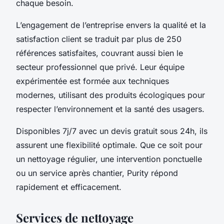
chaque besoin.
L’engagement de l’entreprise envers la qualité et la
satisfaction client se traduit par plus de 250
références satisfaites, couvrant aussi bien le
secteur professionnel que privé. Leur équipe
expérimentée est formée aux techniques
modernes, utilisant des produits écologiques pour
respecter l’environnement et la santé des usagers.
Disponibles 7j/7 avec un devis gratuit sous 24h, ils
assurent une flexibilité optimale. Que ce soit pour
un nettoyage régulier, une intervention ponctuelle
ou un service après chantier, Purity répond
rapidement et efficacement.
Services de nettoyage