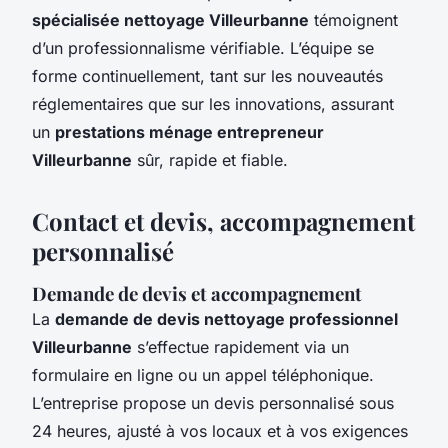
spécialisée nettoyage Villeurbanne
témoignent
d’un professionnalisme vérifiable. L’équipe se
forme continuellement, tant sur les nouveautés
réglementaires que sur les innovations, assurant
un
prestations ménage entrepreneur
Villeurbanne
sûr, rapide et fiable.
Contact et devis, accompagnement
personnalisé
Demande de devis et accompagnement
La
demande de devis nettoyage professionnel
Villeurbanne
s’effectue rapidement via un
formulaire en ligne ou un appel téléphonique.
L’entreprise propose un devis personnalisé sous
24 heures, ajusté à vos locaux et à vos exigences