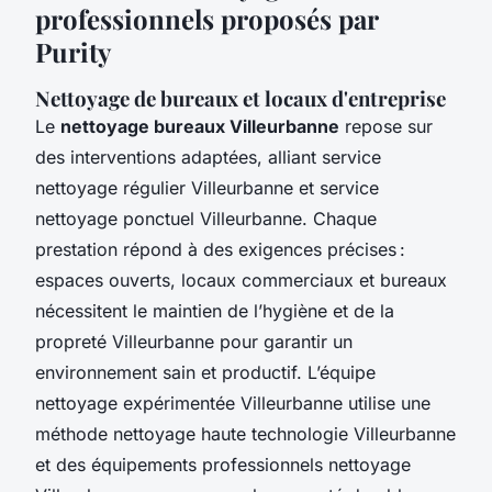
professionnels proposés par
Purity
Nettoyage de bureaux et locaux d'entreprise
Le
nettoyage bureaux Villeurbanne
repose sur
des interventions adaptées, alliant service
nettoyage régulier Villeurbanne et service
nettoyage ponctuel Villeurbanne. Chaque
prestation répond à des exigences précises :
espaces ouverts, locaux commerciaux et bureaux
nécessitent le maintien de l’hygiène et de la
propreté Villeurbanne pour garantir un
environnement sain et productif. L’équipe
nettoyage expérimentée Villeurbanne utilise une
méthode nettoyage haute technologie Villeurbanne
et des équipements professionnels nettoyage