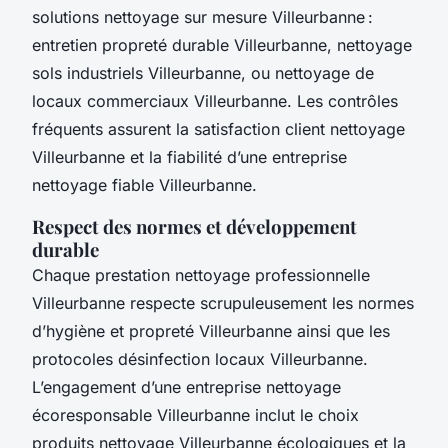
solutions nettoyage sur mesure Villeurbanne :
entretien propreté durable Villeurbanne, nettoyage
sols industriels Villeurbanne, ou nettoyage de
locaux commerciaux Villeurbanne. Les contrôles
fréquents assurent la satisfaction client nettoyage
Villeurbanne et la fiabilité d’une entreprise
nettoyage fiable Villeurbanne.
Respect des normes et développement
durable
Chaque prestation nettoyage professionnelle
Villeurbanne respecte scrupuleusement les normes
d’hygiène et propreté Villeurbanne ainsi que les
protocoles désinfection locaux Villeurbanne.
L’engagement d’une entreprise nettoyage
écoresponsable Villeurbanne inclut le choix
produits nettoyage Villeurbanne écologiques et la