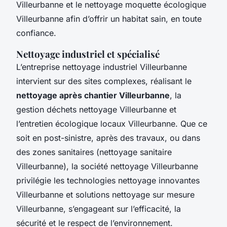
Villeurbanne et le nettoyage moquette écologique
Villeurbanne afin d’offrir un habitat sain, en toute
confiance.
Nettoyage industriel et spécialisé
L’entreprise nettoyage industriel Villeurbanne
intervient sur des sites complexes, réalisant le
nettoyage après chantier Villeurbanne
, la
gestion déchets nettoyage Villeurbanne et
l’entretien écologique locaux Villeurbanne. Que ce
soit en post-sinistre, après des travaux, ou dans
des zones sanitaires (nettoyage sanitaire
Villeurbanne), la société nettoyage Villeurbanne
privilégie les technologies nettoyage innovantes
Villeurbanne et solutions nettoyage sur mesure
Villeurbanne, s’engageant sur l’efficacité, la
sécurité et le respect de l’environnement.