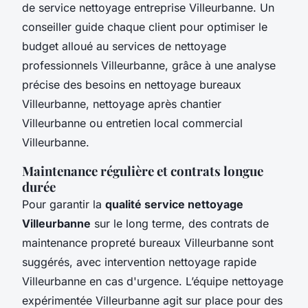
de service nettoyage entreprise Villeurbanne. Un
conseiller guide chaque client pour optimiser le
budget alloué au services de nettoyage
professionnels Villeurbanne, grâce à une analyse
précise des besoins en nettoyage bureaux
Villeurbanne, nettoyage après chantier
Villeurbanne ou entretien local commercial
Villeurbanne.
Maintenance régulière et contrats longue
durée
Pour garantir la
qualité service nettoyage
Villeurbanne
sur le long terme, des contrats de
maintenance propreté bureaux Villeurbanne sont
suggérés, avec intervention nettoyage rapide
Villeurbanne en cas d'urgence. L’équipe nettoyage
expérimentée Villeurbanne agit sur place pour des