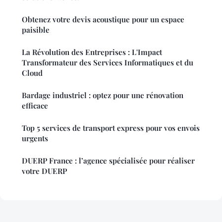
Obtenez votre devis acoustique pour un espace
paisible
La Révolution des Entreprises : L'Impact
Transformateur des Services Informatiques et du
Cloud
Bardage industriel : optez pour une rénovation
efficace
Top 5 services de transport express pour vos envois
urgents
DUERP France : l’agence spécialisée pour réaliser
votre DUERP