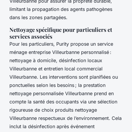
Villeurbanne pour assurer la propreté durable,
limitant la propagation des agents pathogènes
dans les zones partagées.
Nettoyage spécifique pour particuliers et
services associés
Pour les particuliers, Purity propose un service
ménage entreprise Villeurbanne personnalisé :
nettoyage à domicile, désinfection locaux
Villeurbanne et entretien local commercial
Villeurbanne. Les interventions sont planifiées ou
ponctuelles selon les besoins ; la prestation
nettoyage personnalisée Villeurbanne prend en
compte la santé des occupants via une sélection
rigoureuse de choix produits nettoyage
Villeurbanne respectueux de l’environnement. Cela
inclut la désinfection après événement