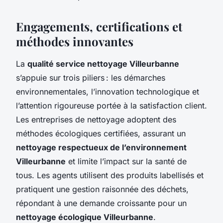
Engagements, certifications et
méthodes innovantes
La
qualité service nettoyage Villeurbanne
s’appuie sur trois piliers : les démarches
environnementales, l’innovation technologique et
l’attention rigoureuse portée à la satisfaction client.
Les entreprises de nettoyage adoptent des
méthodes écologiques certifiées, assurant un
nettoyage respectueux de l’environnement
Villeurbanne
et limite l’impact sur la santé de
tous. Les agents utilisent des produits labellisés et
pratiquent une gestion raisonnée des déchets,
répondant à une demande croissante pour un
nettoyage écologique Villeurbanne
.