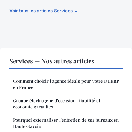
Voir tous les articles Services →
Services — Nos autres articles
Comment choisir l'agence idéale pour votre DUERP
en France
Groupe électrogène d'occasion : fiabilité et
économie garanties
Pourquoi externaliser l'entretien de ses bureaux en
Haute-Savoie