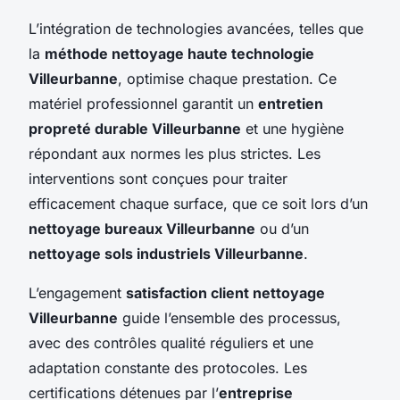
L’intégration de technologies avancées, telles que
la
méthode nettoyage haute technologie
Villeurbanne
, optimise chaque prestation. Ce
matériel professionnel garantit un
entretien
propreté durable Villeurbanne
et une hygiène
répondant aux normes les plus strictes. Les
interventions sont conçues pour traiter
efficacement chaque surface, que ce soit lors d’un
nettoyage bureaux Villeurbanne
ou d’un
nettoyage sols industriels Villeurbanne
.
L’engagement
satisfaction client nettoyage
Villeurbanne
guide l’ensemble des processus,
avec des contrôles qualité réguliers et une
adaptation constante des protocoles. Les
certifications détenues par l’
entreprise