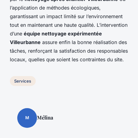
l’application de méthodes écologiques,
garantissant un impact limité sur l’environnement
tout en maintenant une haute qualité. L’intervention
d’une
équipe nettoyage expérimentée
Villeurbanne
assure enfin la bonne réalisation des
tâches, renforçant la satisfaction des responsables
locaux, quelles que soient les contraintes du site.
Services
Mélina
M