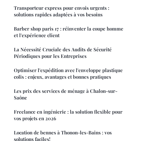
Transporteur express pour envois urgents :
solutions rapides adaptées à vos besoins
Barber shop paris 17 : réinventer la coupe homme
et l'expérience client
La Nécessité Cruciale des Audits de Sécurité
Périodiques pour les Entreprises
Optimiser l'expédition avec l'enveloppe plastique
colis : enjeux, avantages et bonnes pratiques
Les prix des services de ménage à Chalon-sur-
Saône
Freelance en ingénierie : la solution flexible pour
vos projets en 2026
Location de bennes à Thonon-les-Bains : vos
solutions faciles!