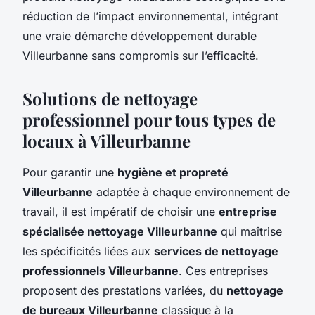
réduction de l’impact environnemental, intégrant
une vraie démarche développement durable
Villeurbanne sans compromis sur l’efficacité.
Solutions de nettoyage
professionnel pour tous types de
locaux à Villeurbanne
Pour garantir une
hygiène et propreté
Villeurbanne
adaptée à chaque environnement de
travail, il est impératif de choisir une
entreprise
spécialisée nettoyage Villeurbanne
qui maîtrise
les spécificités liées aux
services de nettoyage
professionnels Villeurbanne
. Ces entreprises
proposent des prestations variées, du
nettoyage
de bureaux Villeurbanne
classique à la