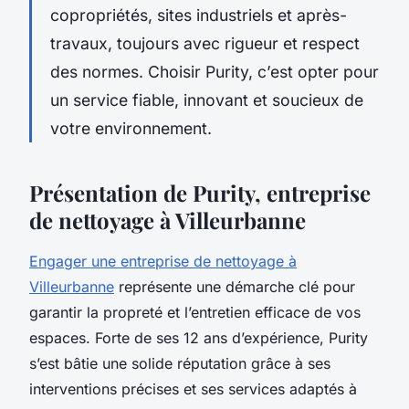
copropriétés, sites industriels et après-
travaux, toujours avec rigueur et respect
des normes. Choisir Purity, c’est opter pour
un service fiable, innovant et soucieux de
votre environnement.
Présentation de Purity, entreprise
de nettoyage à Villeurbanne
Engager une entreprise de nettoyage à
Villeurbanne
représente une démarche clé pour
garantir la propreté et l’entretien efficace de vos
espaces. Forte de ses 12 ans d’expérience, Purity
s’est bâtie une solide réputation grâce à ses
interventions précises et ses services adaptés à