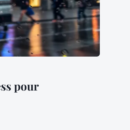
ess pour