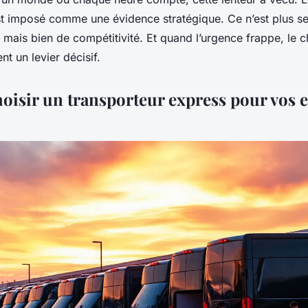
s’est imposé comme une évidence stratégique. Ce n’est plus 
, mais bien de compétitivité. Et quand l’urgence frappe, le 
nt un levier décisif.
oisir un transporteur express pour vos 