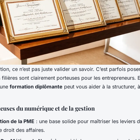
ion, ce n’est pas juste valider un savoir. C’est parfois pos
s filières sont clairement porteuses pour les entrepreneurs. 
, une
formation diplômante
peut vous aider à la structurer, à
rteuses du numérique et de la gestion
tion de la PME
: une base solide pour maîtriser les leviers d
e droit des affaires.