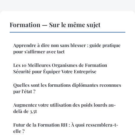
Formation — Sur le même sujet
Apprendre à dire non sans blesser : guide pratique
pour s'affirmer avec tact
Les 10 Meilleures Organismes de Formation
Sécurité pour Équiper Votre Entreprise
Quelles sont les formations diplômantes reconnues
par l'état ?
Augmentez votre utilisation des poids lourds au-
delà de 3,5t
Futur de la Formation RH : À quoi ressemblera-t-
elle ?