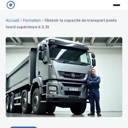
Accueil
›
Formation
›
Obtenir la capacité de transport poids
lourd supérieure à 3,5t