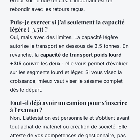
erreur sur l’étude de cas. L’important est de
rebondir avec les retours reçus.
Puis-je exercer si j'ai seulement la capacité
légère (-3,5t) ?
Oui, mais avec des limites. La capacité légère
autorise le transport en dessous de 3,5 tonnes. En
revanche, la
capacité de transport poids lourd
+3t5
couvre les deux : elle vous permet d’évoluer
sur les segments lourd et léger. Si vous visez la
croissance, mieux vaut viser le sésame complet
dès le départ.
Faut-il déjà avoir un camion pour s'inscrire
à l'examen ?
Non. L’attestation est personnelle et s’obtient avant
tout achat de matériel ou création de société. Elle
atteste de vos compétences de gestionnaire, pas