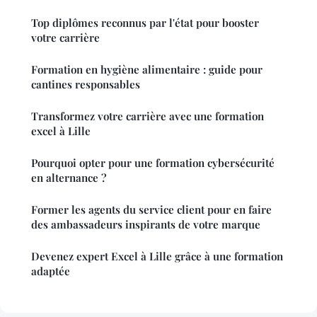
Top diplômes reconnus par l'état pour booster
votre carrière
Formation en hygiène alimentaire : guide pour
cantines responsables
Transformez votre carrière avec une formation
excel à Lille
Pourquoi opter pour une formation cybersécurité
en alternance ?
Former les agents du service client pour en faire
des ambassadeurs inspirants de votre marque
Devenez expert Excel à Lille grâce à une formation
adaptée