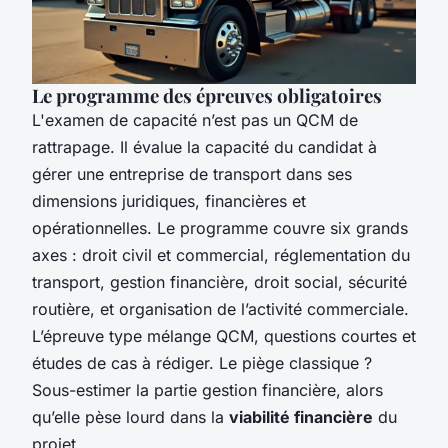
Le programme des épreuves obligatoires
L'examen de capacité n’est pas un QCM de
rattrapage. Il évalue la capacité du candidat à
gérer une entreprise de transport dans ses
dimensions juridiques, financières et
opérationnelles. Le programme couvre six grands
axes : droit civil et commercial, réglementation du
transport, gestion financière, droit social, sécurité
routière, et organisation de l’activité commerciale.
L’épreuve type mélange QCM, questions courtes et
études de cas à rédiger. Le piège classique ?
Sous-estimer la partie gestion financière, alors
qu’elle pèse lourd dans la
viabilité financière
du
projet.