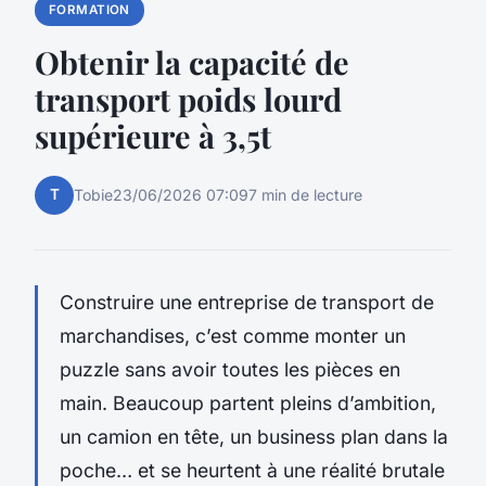
FORMATION
Obtenir la capacité de
transport poids lourd
supérieure à 3,5t
T
Tobie
23/06/2026 07:09
7 min de lecture
Construire une entreprise de transport de
marchandises, c’est comme monter un
puzzle sans avoir toutes les pièces en
main. Beaucoup partent pleins d’ambition,
un camion en tête, un business plan dans la
poche… et se heurtent à une réalité brutale