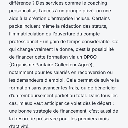
différence ? Des services comme le coaching
personnalisé, l’accès à un groupe privé, ou une
aide à la création d’entreprise incluse. Certains
packs incluent même la rédaction des statuts,
l’immatriculation ou l’ouverture du compte
professionnel - un gain de temps considérable. Ce
qui change vraiment la donne, c’est la possibilité
de financer cette formation via un
OPCO
(Organisme Paritaire Collecteur Agréé),
notamment pour les salariés en reconversion ou
les demandeurs d'emploi. Cela permet de suivre la
formation sans avancer les frais, ou de bénéficier
d’un remboursement partiel ou total. Dans tous les
cas, mieux vaut anticiper ce volet dès le départ :
une bonne stratégie de financement, c’est aussi de
la trésorerie préservée pour les premiers mois
d’activité.