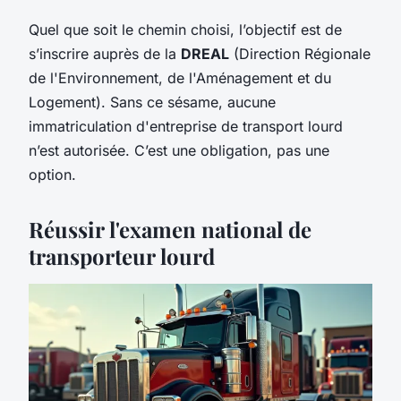
Quel que soit le chemin choisi, l’objectif est de
s’inscrire auprès de la
DREAL
(Direction Régionale
de l'Environnement, de l'Aménagement et du
Logement). Sans ce sésame, aucune
immatriculation d'entreprise de transport lourd
n’est autorisée. C’est une obligation, pas une
option.
Réussir l'examen national de
transporteur lourd