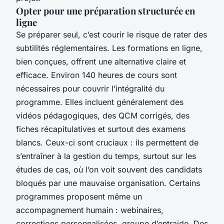
Opter pour une préparation structurée en
ligne
Se préparer seul, c’est courir le risque de rater des
subtilités réglementaires. Les formations en ligne,
bien conçues, offrent une alternative claire et
efficace. Environ 140 heures de cours sont
nécessaires pour couvrir l’intégralité du
programme. Elles incluent généralement des
vidéos pédagogiques, des QCM corrigés, des
fiches récapitulatives et surtout des examens
blancs. Ceux-ci sont cruciaux : ils permettent de
s’entraîner à la gestion du temps, surtout sur les
études de cas, où l’on voit souvent des candidats
bloqués par une mauvaise organisation. Certains
programmes proposent même un
accompagnement humain : webinaires,
corrections personnalisées, groupe d’entraide. Des