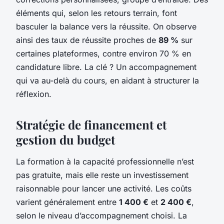
éléments qui, selon les retours terrain, font
basculer la balance vers la réussite. On observe
ainsi des taux de réussite proches de
89 %
sur
certaines plateformes, contre environ 70 % en
candidature libre. La clé ? Un accompagnement
qui va au-delà du cours, en aidant à structurer la
réflexion.
Stratégie de financement et
gestion du budget
La formation à la capacité professionnelle n’est
pas gratuite, mais elle reste un investissement
raisonnable pour lancer une activité. Les coûts
varient généralement entre
1 400 €
et
2 400 €
,
selon le niveau d’accompagnement choisi. La