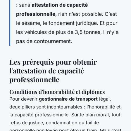
: sans
attestation de capacité
professionnelle
, rien n’est possible. C’est
le sésame, le fondement juridique. Et pour
les véhicules de plus de 3,5 tonnes, il n’y a
pas de contournement.
Les prérequis pour obtenir
l'attestation de capacité
professionnelle
Conditions d'honorabilité et diplômes
Pour devenir
gestionnaire de transport
légal,
deux piliers sont incontournables : l’honorabilité et
la capacité professionnelle. Sur le plan moral, tout
refus de justice, condamnation ou faillite
personnelle non levée peut être un frein. Mais c’est