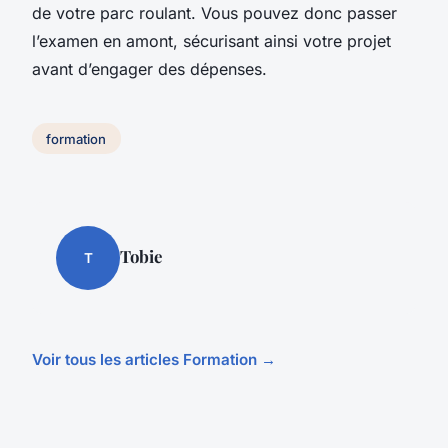
de votre parc roulant. Vous pouvez donc passer
l’examen en amont, sécurisant ainsi votre projet
avant d’engager des dépenses.
formation
Tobie
T
Voir tous les articles Formation →