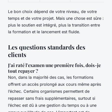
Le bon choix dépend de votre niveau, de votre
temps et de votre projet. Mais une chose est sûre :
plus le soutien est intégré, plus la transition entre
la formation et le lancement est fluide.
Les questions standards des
clients
J'ai raté l'examen une première fois, dois-je
tout repayer ?
Non, dans la majorité des cas, les formations
offrent un accès prolongé aux cours même après
l’échec. Certains organismes permettent de
repasser sans frais supplémentaires, surtout si
l’échec est dû à une gestion du temps ou à une