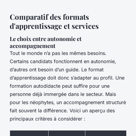
Comparatif des formats
d'apprentissage et services
Le choix entre autonomie et
accompagnement
Tout le monde n’a pas les mêmes besoins.
Certains candidats fonctionnent en autonomie,
d’autres ont besoin d’un guide. Le format
d’apprentissage doit donc s’adapter au profil. Une
formation autodidacte peut suffire pour une
personne déjà immergée dans le secteur. Mais
pour les néophytes, un accompagnement structuré
fait souvent la différence. Voici un aperçu des
principaux critères à considérer :