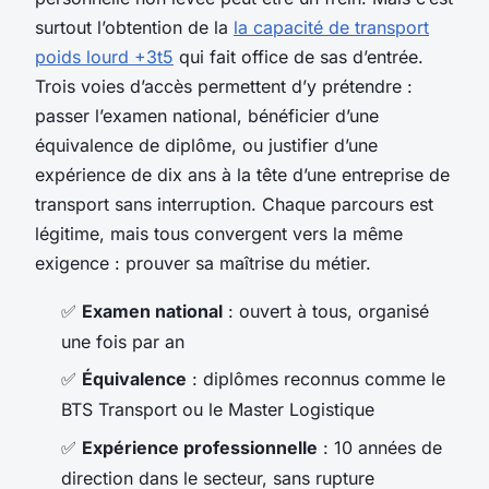
surtout l’obtention de la
la capacité de transport
poids lourd +3t5
qui fait office de sas d’entrée.
Trois voies d’accès permettent d’y prétendre :
passer l’examen national, bénéficier d’une
équivalence de diplôme, ou justifier d’une
expérience de dix ans à la tête d’une entreprise de
transport sans interruption. Chaque parcours est
légitime, mais tous convergent vers la même
exigence : prouver sa maîtrise du métier.
✅
Examen national
: ouvert à tous, organisé
une fois par an
✅
Équivalence
: diplômes reconnus comme le
BTS Transport ou le Master Logistique
✅
Expérience professionnelle
: 10 années de
direction dans le secteur, sans rupture