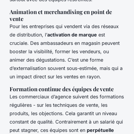
Animation et merchandising en point de
vente
Pour les entreprises qui vendent via des réseaux
de distribution, l’
activation de marque
est
cruciale. Des ambassadeurs en magasin peuvent
booster la visibilité, former les vendeurs, ou
animer des dégustations. C’est une forme
d’externalisation souvent sous-estimée, mais qui a
un impact direct sur les ventes en rayon.
Formation continue des équipes de vente
Les commerciaux d’agence suivent des formations
régulières - sur les techniques de vente, les
produits, les objections. Cela garantit un niveau
constant de qualité. Contrairement à un salarié qui
peut stagner, ces équipes sont en
perpétuelle