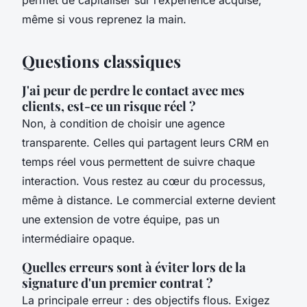
permet de capitaliser sur l’expérience acquise,
même si vous reprenez la main.
Questions classiques
J'ai peur de perdre le contact avec mes
clients, est-ce un risque réel ?
Non, à condition de choisir une agence
transparente. Celles qui partagent leurs CRM en
temps réel vous permettent de suivre chaque
interaction. Vous restez au cœur du processus,
même à distance. Le commercial externe devient
une extension de votre équipe, pas un
intermédiaire opaque.
Quelles erreurs sont à éviter lors de la
signature d'un premier contrat ?
La principale erreur : des objectifs flous. Exigez