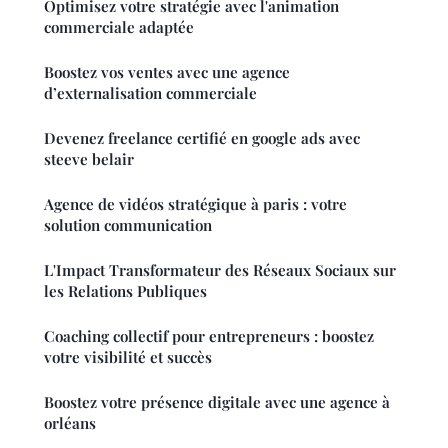
Optimisez votre stratégie avec l'animation
commerciale adaptée
Boostez vos ventes avec une agence
d’externalisation commerciale
Devenez freelance certifié en google ads avec
steeve belair
Agence de vidéos stratégique à paris : votre
solution communication
L'Impact Transformateur des Réseaux Sociaux sur
les Relations Publiques
Coaching collectif pour entrepreneurs : boostez
votre visibilité et succès
Boostez votre présence digitale avec une agence à
orléans