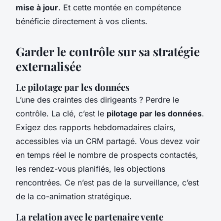
mise à jour
. Et cette montée en compétence
bénéficie directement à vos clients.
Garder le contrôle sur sa stratégie
externalisée
Le pilotage par les données
L’une des craintes des dirigeants ? Perdre le
contrôle. La clé, c’est le
pilotage par les données
.
Exigez des rapports hebdomadaires clairs,
accessibles via un CRM partagé. Vous devez voir
en temps réel le nombre de prospects contactés,
les rendez-vous planifiés, les objections
rencontrées. Ce n’est pas de la surveillance, c’est
de la co-animation stratégique.
La relation avec le partenaire vente