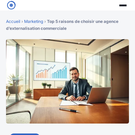
Accueil
›
Marketing
›
Top 5 raisons de choisir une agence
d’externalisation commerciale