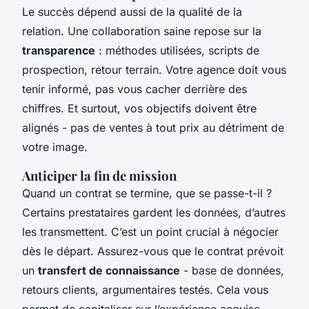
Le succès dépend aussi de la qualité de la
relation. Une collaboration saine repose sur la
transparence
: méthodes utilisées, scripts de
prospection, retour terrain. Votre agence doit vous
tenir informé, pas vous cacher derrière des
chiffres. Et surtout, vos objectifs doivent être
alignés - pas de ventes à tout prix au détriment de
votre image.
Anticiper la fin de mission
Quand un contrat se termine, que se passe-t-il ?
Certains prestataires gardent les données, d’autres
les transmettent. C’est un point crucial à négocier
dès le départ. Assurez-vous que le contrat prévoit
un
transfert de connaissance
- base de données,
retours clients, argumentaires testés. Cela vous