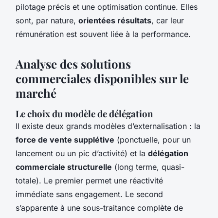
pilotage précis et une optimisation continue. Elles
sont, par nature,
orientées résultats
, car leur
rémunération est souvent liée à la performance.
Analyse des solutions
commerciales disponibles sur le
marché
Le choix du modèle de délégation
Il existe deux grands modèles d’externalisation : la
force de vente supplétive
(ponctuelle, pour un
lancement ou un pic d’activité) et la
délégation
commerciale structurelle
(long terme, quasi-
totale). Le premier permet une réactivité
immédiate sans engagement. Le second
s’apparente à une sous-traitance complète de