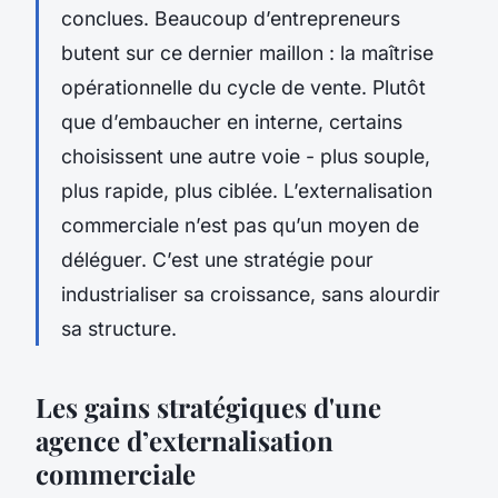
conclues. Beaucoup d’entrepreneurs
butent sur ce dernier maillon : la maîtrise
opérationnelle du cycle de vente. Plutôt
que d’embaucher en interne, certains
choisissent une autre voie - plus souple,
plus rapide, plus ciblée. L’externalisation
commerciale n’est pas qu’un moyen de
déléguer. C’est une stratégie pour
industrialiser sa croissance, sans alourdir
sa structure.
Les gains stratégiques d'une
agence d’externalisation
commerciale