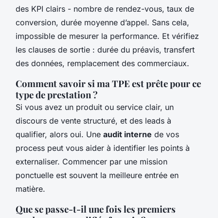
des KPI clairs - nombre de rendez-vous, taux de
conversion, durée moyenne d’appel. Sans cela,
impossible de mesurer la performance. Et vérifiez
les clauses de sortie : durée du préavis, transfert
des données, remplacement des commerciaux.
Comment savoir si ma TPE est prête pour ce
type de prestation ?
Si vous avez un produit ou service clair, un
discours de vente structuré, et des leads à
qualifier, alors oui. Une
audit interne
de vos
process peut vous aider à identifier les points à
externaliser. Commencer par une mission
ponctuelle est souvent la meilleure entrée en
matière.
Que se passe-t-il une fois les premiers