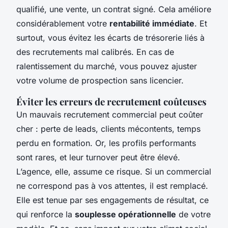
qualifié, une vente, un contrat signé. Cela améliore
considérablement votre
rentabilité immédiate
. Et
surtout, vous évitez les écarts de trésorerie liés à
des recrutements mal calibrés. En cas de
ralentissement du marché, vous pouvez ajuster
votre volume de prospection sans licencier.
Éviter les erreurs de recrutement coûteuses
Un mauvais recrutement commercial peut coûter
cher : perte de leads, clients mécontents, temps
perdu en formation. Or, les profils performants
sont rares, et leur turnover peut être élevé.
L’agence, elle, assume ce risque. Si un commercial
ne correspond pas à vos attentes, il est remplacé.
Elle est tenue par ses engagements de résultat, ce
qui renforce la
souplesse opérationnelle
de votre