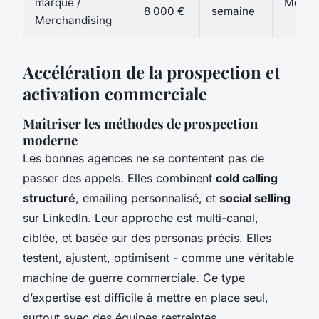
marque /
Moye
8 000 €
semaine
Merchandising
Accélération de la prospection et
activation commerciale
Maîtriser les méthodes de prospection
moderne
Les bonnes agences ne se contentent pas de
passer des appels. Elles combinent
cold calling
structuré
, emailing personnalisé, et
social selling
sur LinkedIn. Leur approche est multi-canal,
ciblée, et basée sur des personas précis. Elles
testent, ajustent, optimisent - comme une véritable
machine de guerre commerciale. Ce type
d’expertise est difficile à mettre en place seul,
surtout avec des équipes restreintes.