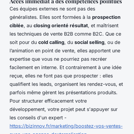
Accès immédiat à des compétences pointues
Ces équipes externes ne sont pas des
généralistes. Elles sont formées à la
prospection
ciblée
, au
closing orienté résultat
, et maîtrisent
les techniques de vente B2B comme B2C. Que ce
soit pour du
cold calling
, du
social selling
, ou de
l’animation en point de vente, elles apportent une
expertise que vous ne pourriez pas recréer
facilement en interne. Et contrairement à une idée
reçue, elles ne font pas que prospecter : elles
qualifient les leads, organisent les rendez-vous, et
parfois même gèrent les présentations produits.
Pour structurer efficacement votre
développement, votre projet peut s'appuyer sur
les conseils d'un expert -
https://bizinnov.fr/marketing/boostez-vos-ventes-