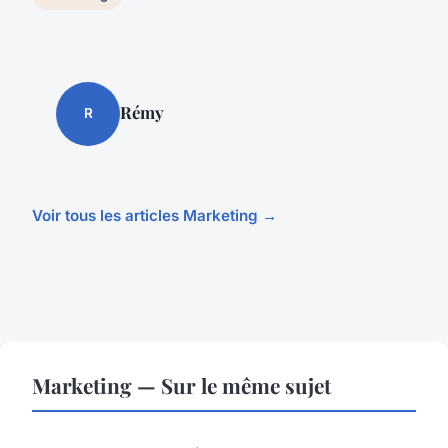
Rémy
R
Voir tous les articles Marketing →
Marketing — Sur le même sujet