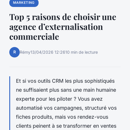
MARKETING
Top 5 raisons de choisir une
agence d’externalisation
commerciale
R
Rémy
13/04/2026 12:26
10 min de lecture
Et si vos outils CRM les plus sophistiqués
ne suffisaient plus sans une main humaine
experte pour les piloter ? Vous avez
automatisé vos campagnes, structuré vos
fiches produits, mais vos rendez-vous
clients peinent à se transformer en ventes