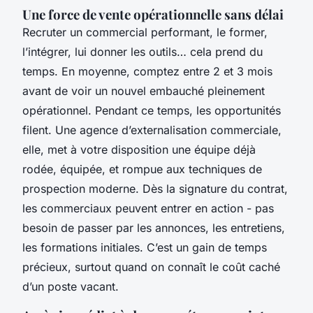
Une force de vente opérationnelle sans délai
Recruter un commercial performant, le former,
l’intégrer, lui donner les outils… cela prend du
temps. En moyenne, comptez entre 2 et 3 mois
avant de voir un nouvel embauché pleinement
opérationnel. Pendant ce temps, les opportunités
filent. Une agence d’externalisation commerciale,
elle, met à votre disposition une équipe déjà
rodée, équipée, et rompue aux techniques de
prospection moderne. Dès la signature du contrat,
les commerciaux peuvent entrer en action - pas
besoin de passer par les annonces, les entretiens,
les formations initiales. C’est un gain de temps
précieux, surtout quand on connaît le coût caché
d’un poste vacant.