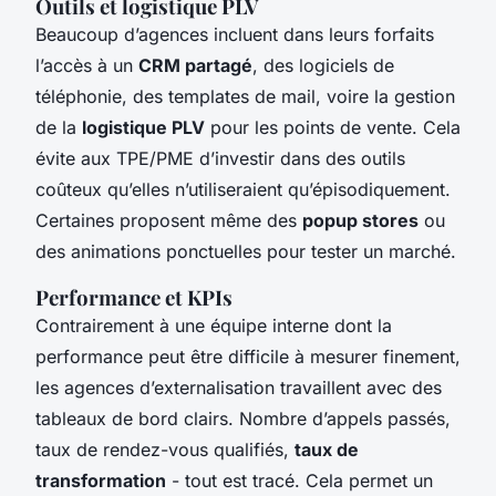
Outils et logistique PLV
Beaucoup d’agences incluent dans leurs forfaits
l’accès à un
CRM partagé
, des logiciels de
téléphonie, des templates de mail, voire la gestion
de la
logistique PLV
pour les points de vente. Cela
évite aux TPE/PME d’investir dans des outils
coûteux qu’elles n’utiliseraient qu’épisodiquement.
Certaines proposent même des
popup stores
ou
des animations ponctuelles pour tester un marché.
Performance et KPIs
Contrairement à une équipe interne dont la
performance peut être difficile à mesurer finement,
les agences d’externalisation travaillent avec des
tableaux de bord clairs. Nombre d’appels passés,
taux de rendez-vous qualifiés,
taux de
transformation
- tout est tracé. Cela permet un