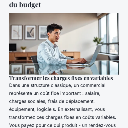
du budget
Transformer les charges fixes en variables
Dans une structure classique, un commercial
représente un coût fixe important : salaire,
charges sociales, frais de déplacement,
équipement, logiciels. En externalisant, vous
transformez ces charges fixes en coûts variables.
Vous payez pour ce qui produit - un rendez-vous