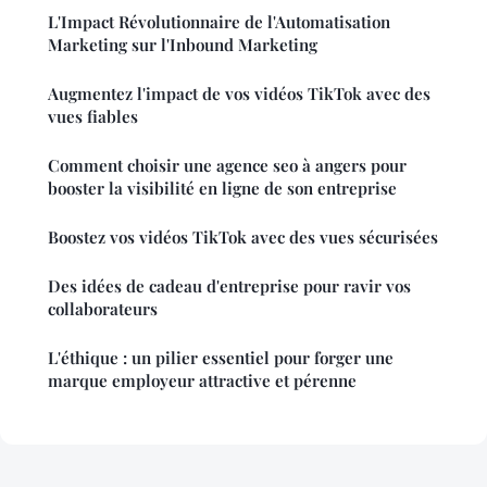
L'Impact Révolutionnaire de l'Automatisation
Marketing sur l'Inbound Marketing
Augmentez l'impact de vos vidéos TikTok avec des
vues fiables
Comment choisir une agence seo à angers pour
booster la visibilité en ligne de son entreprise
Boostez vos vidéos TikTok avec des vues sécurisées
Des idées de cadeau d'entreprise pour ravir vos
collaborateurs
L'éthique : un pilier essentiel pour forger une
marque employeur attractive et pérenne