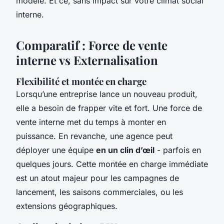
modèle. Et ce, sans impact sur votre climat social
interne.
Comparatif : Force de vente
interne vs Externalisation
Flexibilité et montée en charge
Lorsqu’une entreprise lance un nouveau produit,
elle a besoin de frapper vite et fort. Une force de
vente interne met du temps à monter en
puissance. En revanche, une agence peut
déployer une équipe
en un clin d’œil
- parfois en
quelques jours. Cette montée en charge immédiate
est un atout majeur pour les campagnes de
lancement, les saisons commerciales, ou les
extensions géographiques.