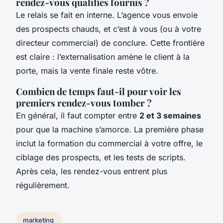
rendez-vous qualifiés fournis ?
Le relais se fait en interne. L’agence vous envoie
des prospects chauds, et c’est à vous (ou à votre
directeur commercial) de conclure. Cette frontière
est claire : l’externalisation amène le client à la
porte, mais la vente finale reste vôtre.
Combien de temps faut-il pour voir les
premiers rendez-vous tomber ?
En général, il faut compter entre
2 et 3 semaines
pour que la machine s’amorce. La première phase
inclut la formation du commercial à votre offre, le
ciblage des prospects, et les tests de scripts.
Après cela, les rendez-vous entrent plus
régulièrement.
marketing