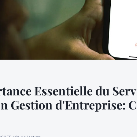
tance Essentielle du Serv
en Gestion d'Entreprise: C