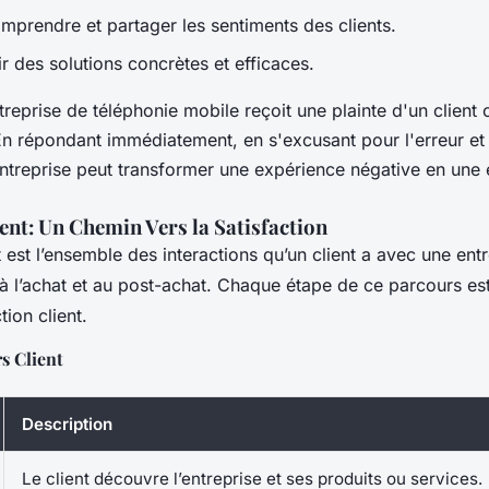
mprendre et partager les sentiments des clients.
ir des solutions concrètes et efficaces.
reprise de téléphonie mobile reçoit une plainte d'un client
En répondant immédiatement, en s'excusant pour l'erreur et 
l'entreprise peut transformer une expérience négative en une
ent: Un Chemin Vers la Satisfaction
 est l’ensemble des interactions qu’un client a avec une entr
à l’achat et au post-achat. Chaque étape de ce parcours est
tion client.
s Client
Description
Le client découvre l’entreprise et ses produits ou services.