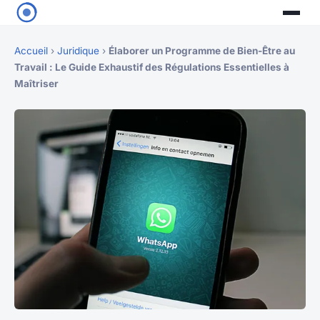
Accueil
›
Juridique
›
Élaborer un Programme de Bien-Être au
Travail : Le Guide Exhaustif des Régulations Essentielles à
Maîtriser