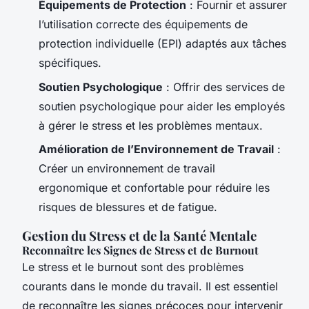
Équipements de Protection
: Fournir et assurer
l’utilisation correcte des équipements de
protection individuelle (EPI) adaptés aux tâches
spécifiques.
Soutien Psychologique
: Offrir des services de
soutien psychologique pour aider les employés
à gérer le stress et les problèmes mentaux.
Amélioration de l’Environnement de Travail
:
Créer un environnement de travail
ergonomique et confortable pour réduire les
risques de blessures et de fatigue.
Gestion du Stress et de la Santé Mentale
Reconnaître les Signes de Stress et de Burnout
Le stress et le burnout sont des problèmes
courants dans le monde du travail. Il est essentiel
de reconnaître les signes précoces pour intervenir