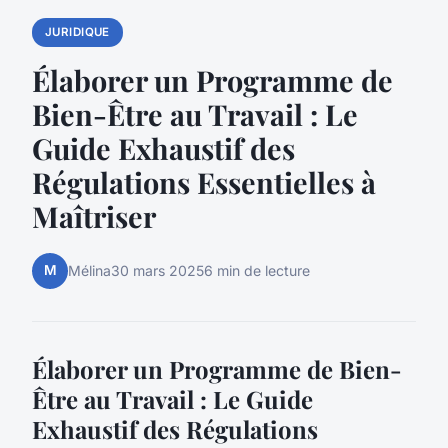
JURIDIQUE
Élaborer un Programme de
Bien-Être au Travail : Le
Guide Exhaustif des
Régulations Essentielles à
Maîtriser
M
Mélina
30 mars 2025
6 min de lecture
Élaborer un Programme de Bien-
Être au Travail : Le Guide
Exhaustif des Régulations