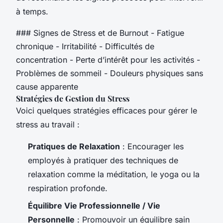
à temps.
### Signes de Stress et de Burnout - Fatigue
chronique - Irritabilité - Difficultés de
concentration - Perte d’intérêt pour les activités -
Problèmes de sommeil - Douleurs physiques sans
cause apparente
Stratégies de Gestion du Stress
Voici quelques stratégies efficaces pour gérer le
stress au travail :
Pratiques de Relaxation
: Encourager les
employés à pratiquer des techniques de
relaxation comme la méditation, le yoga ou la
respiration profonde.
Équilibre Vie Professionnelle / Vie
Personnelle
: Promouvoir un équilibre sain