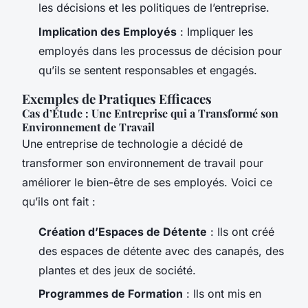
les décisions et les politiques de l’entreprise.
Implication des Employés
: Impliquer les
employés dans les processus de décision pour
qu’ils se sentent responsables et engagés.
Exemples de Pratiques Efficaces
Cas d’Étude : Une Entreprise qui a Transformé son
Environnement de Travail
Une entreprise de technologie a décidé de
transformer son environnement de travail pour
améliorer le bien-être de ses employés. Voici ce
qu’ils ont fait :
Création d’Espaces de Détente
: Ils ont créé
des espaces de détente avec des canapés, des
plantes et des jeux de société.
Programmes de Formation
: Ils ont mis en