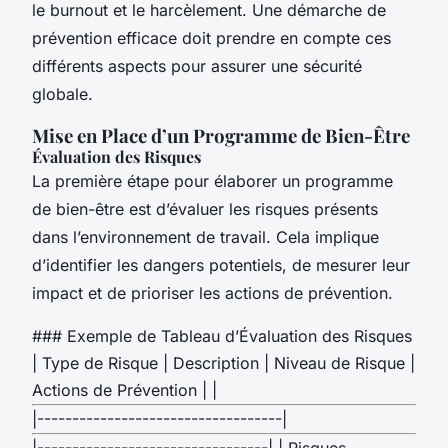
le burnout et le harcèlement. Une démarche de
prévention efficace doit prendre en compte ces
différents aspects pour assurer une sécurité
globale.
Mise en Place d’un Programme de Bien-Être
Évaluation des Risques
La première étape pour élaborer un programme
de bien-être est d’évaluer les risques présents
dans l’environnement de travail. Cela implique
d’identifier les dangers potentiels, de mesurer leur
impact et de prioriser les actions de prévention.
### Exemple de Tableau d’Évaluation des Risques
| Type de Risque | Description | Niveau de Risque |
Actions de Prévention | |
|-----------------------------------|
|---------------------------------| | Risques