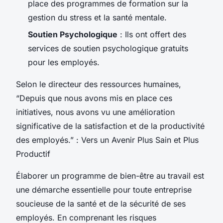
place des programmes de formation sur la
gestion du stress et la santé mentale.
Soutien Psychologique
: Ils ont offert des
services de soutien psychologique gratuits
pour les employés.
Selon le directeur des ressources humaines,
“Depuis que nous avons mis en place ces
initiatives, nous avons vu une amélioration
significative de la satisfaction et de la productivité
des employés.” : Vers un Avenir Plus Sain et Plus
Productif
Élaborer un programme de bien-être au travail est
une démarche essentielle pour toute entreprise
soucieuse de la santé et de la sécurité de ses
employés. En comprenant les risques