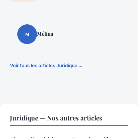
Mélina
M
Voir tous les articles Juridique →
Juridique — Nos autres articles