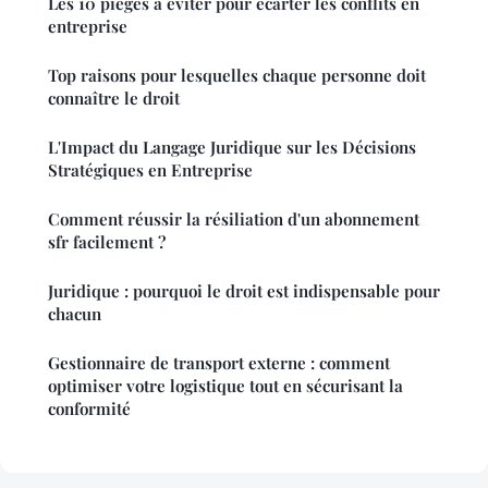
Les 10 pièges à éviter pour écarter les conflits en
entreprise
Top raisons pour lesquelles chaque personne doit
connaître le droit
L'Impact du Langage Juridique sur les Décisions
Stratégiques en Entreprise
Comment réussir la résiliation d'un abonnement
sfr facilement ?
Juridique : pourquoi le droit est indispensable pour
chacun
Gestionnaire de transport externe : comment
optimiser votre logistique tout en sécurisant la
conformité