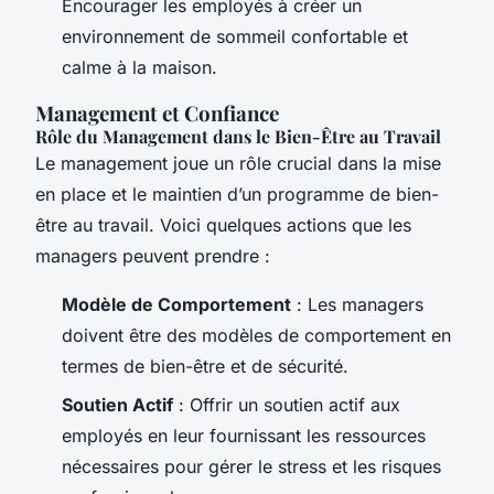
Encourager les employés à créer un
environnement de sommeil confortable et
calme à la maison.
Management et Confiance
Rôle du Management dans le Bien-Être au Travail
Le management joue un rôle crucial dans la mise
en place et le maintien d’un programme de bien-
être au travail. Voici quelques actions que les
managers peuvent prendre :
Modèle de Comportement
: Les managers
doivent être des modèles de comportement en
termes de bien-être et de sécurité.
Soutien Actif
: Offrir un soutien actif aux
employés en leur fournissant les ressources
nécessaires pour gérer le stress et les risques