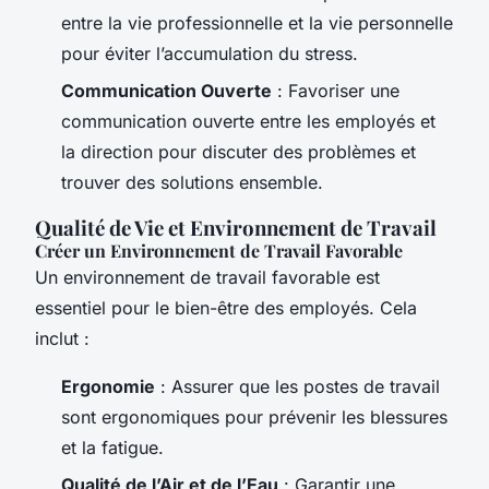
entre la vie professionnelle et la vie personnelle
pour éviter l’accumulation du stress.
Communication Ouverte
: Favoriser une
communication ouverte entre les employés et
la direction pour discuter des problèmes et
trouver des solutions ensemble.
Qualité de Vie et Environnement de Travail
Créer un Environnement de Travail Favorable
Un environnement de travail favorable est
essentiel pour le bien-être des employés. Cela
inclut :
Ergonomie
: Assurer que les postes de travail
sont ergonomiques pour prévenir les blessures
et la fatigue.
Qualité de l’Air et de l’Eau
: Garantir une