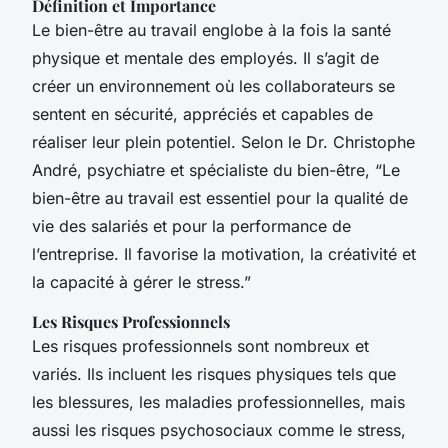
Définition et Importance
Le bien-être au travail englobe à la fois la santé
physique et mentale des employés. Il s’agit de
créer un environnement où les collaborateurs se
sentent en sécurité, appréciés et capables de
réaliser leur plein potentiel. Selon le Dr. Christophe
André, psychiatre et spécialiste du bien-être, “Le
bien-être au travail est essentiel pour la qualité de
vie des salariés et pour la performance de
l’entreprise. Il favorise la motivation, la créativité et
la capacité à gérer le stress.”
Les Risques Professionnels
Les risques professionnels sont nombreux et
variés. Ils incluent les risques physiques tels que
les blessures, les maladies professionnelles, mais
aussi les risques psychosociaux comme le stress,