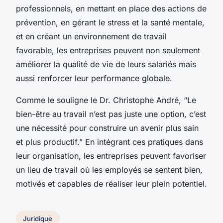
professionnels, en mettant en place des actions de
prévention, en gérant le stress et la santé mentale,
et en créant un environnement de travail
favorable, les entreprises peuvent non seulement
améliorer la qualité de vie de leurs salariés mais
aussi renforcer leur performance globale.
Comme le souligne le Dr. Christophe André, “Le
bien-être au travail n’est pas juste une option, c’est
une nécessité pour construire un avenir plus sain
et plus productif.” En intégrant ces pratiques dans
leur organisation, les entreprises peuvent favoriser
un lieu de travail où les employés se sentent bien,
motivés et capables de réaliser leur plein potentiel.
Juridique