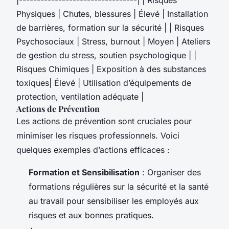
Physiques | Chutes, blessures | Élevé | Installation
de barrières, formation sur la sécurité | | Risques
Psychosociaux | Stress, burnout | Moyen | Ateliers
de gestion du stress, soutien psychologique | |
Risques Chimiques | Exposition à des substances
toxiques| Élevé | Utilisation d’équipements de
protection, ventilation adéquate |
Actions de Prévention
Les actions de prévention sont cruciales pour
minimiser les risques professionnels. Voici
quelques exemples d’actions efficaces :
Formation et Sensibilisation
: Organiser des
formations régulières sur la sécurité et la santé
au travail pour sensibiliser les employés aux
risques et aux bonnes pratiques.