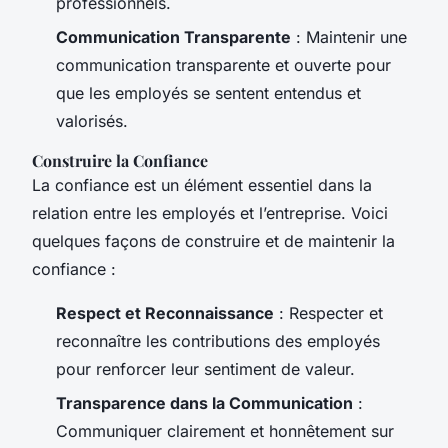
professionnels.
Communication Transparente
: Maintenir une
communication transparente et ouverte pour
que les employés se sentent entendus et
valorisés.
Construire la Confiance
La confiance est un élément essentiel dans la
relation entre les employés et l’entreprise. Voici
quelques façons de construire et de maintenir la
confiance :
Respect et Reconnaissance
: Respecter et
reconnaître les contributions des employés
pour renforcer leur sentiment de valeur.
Transparence dans la Communication
:
Communiquer clairement et honnêtement sur