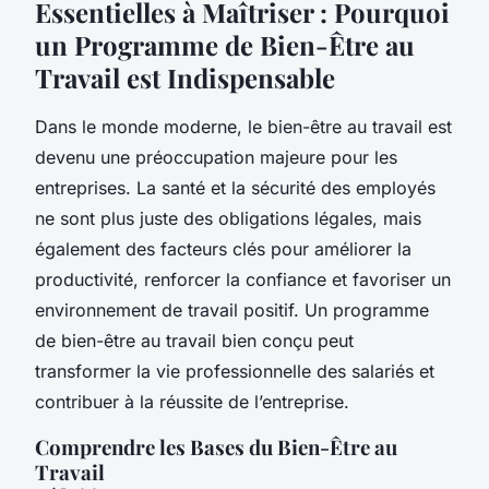
Essentielles à Maîtriser : Pourquoi
un Programme de Bien-Être au
Travail est Indispensable
Dans le monde moderne, le bien-être au travail est
devenu une préoccupation majeure pour les
entreprises. La santé et la sécurité des employés
ne sont plus juste des obligations légales, mais
également des facteurs clés pour améliorer la
productivité, renforcer la confiance et favoriser un
environnement de travail positif. Un programme
de bien-être au travail bien conçu peut
transformer la vie professionnelle des salariés et
contribuer à la réussite de l’entreprise.
Comprendre les Bases du Bien-Être au
Travail